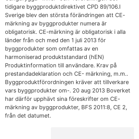
tidigare byggproduktdirektivet CPD 89/106.I
Sverige blev den största förändringen att CE-
märkning av byggprodukter numera är
obligatorisk. CE-märkning är obligatorisk i alla
länder från och med den 1 juli 2013 för
byggprodukter som omfattas av en
harmoniserad produktstandard (hEN)
Produktinformation till användare. Krav på
prestandadeklaration och CE- märkning, m.m..
Byggproduktförordningen kräver att tillverkare
vars byggprodukter om-. 20 aug 2013 Boverket
har därför upphävt sina föreskrifter om CE-
märkning av byggprodukter, BFS 2011:8, CE 2,
från det datumet.