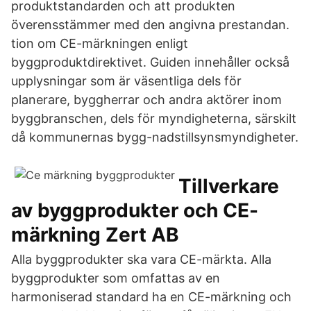
produktstandarden och att produkten
överensstämmer med den angivna prestandan.
tion om CE-märkningen enligt
byggproduktdirektivet. Guiden innehåller också
upplysningar som är väsentliga dels för
planerare, byggherrar och andra aktörer inom
byggbranschen, dels för myndigheterna, särskilt
då kommunernas bygg-nadstillsynsmyndigheter.
Tillverkare
av byggprodukter och CE-
märkning Zert AB
Alla byggprodukter ska vara CE-märkta. Alla
byggprodukter som omfattas av en
harmoniserad standard ha en CE-märkning och