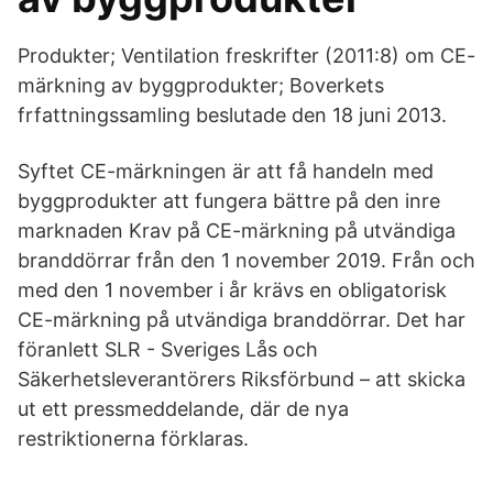
Produkter; Ventilation freskrifter (2011:8) om CE-
märkning av byggprodukter; Boverkets
frfattningssamling beslutade den 18 juni 2013.
Syftet CE-märkningen är att få handeln med
byggprodukter att fungera bättre på den inre
marknaden Krav på CE-märkning på utvändiga
branddörrar från den 1 november 2019. Från och
med den 1 november i år krävs en obligatorisk
CE-märkning på utvändiga branddörrar. Det har
föranlett SLR - Sveriges Lås och
Säkerhetsleverantörers Riksförbund – att skicka
ut ett pressmeddelande, där de nya
restriktionerna förklaras.