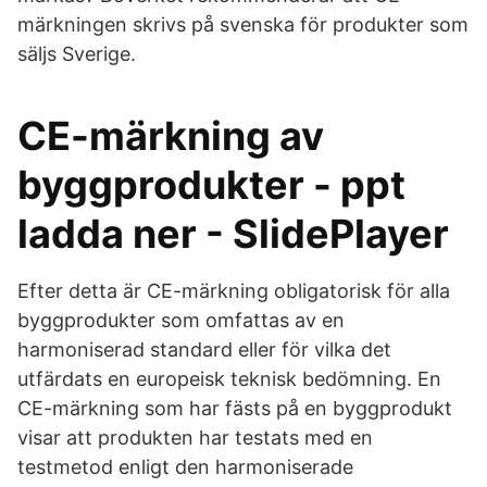
märkningen skrivs på svenska för produkter som
säljs Sverige.
CE-märkning av
byggprodukter - ppt
ladda ner - SlidePlayer
Efter detta är CE-märkning obligatorisk för alla
byggprodukter som omfattas av en
harmoniserad standard eller för vilka det
utfärdats en europeisk teknisk bedömning. En
CE-märkning som har fästs på en byggprodukt
visar att produkten har testats med en
testmetod enligt den harmoniserade