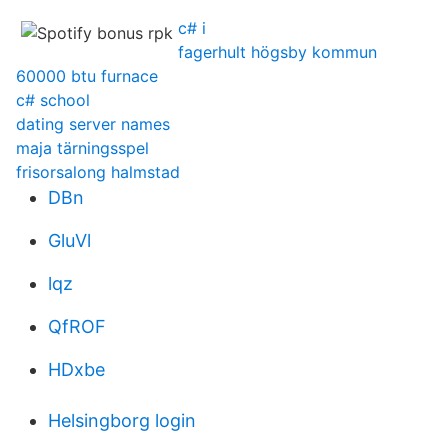
c# i
fagerhult högsby kommun
60000 btu furnace
c# school
dating server names
maja tärningsspel
frisorsalong halmstad
DBn
GluVl
lqz
QfROF
HDxbe
Helsingborg login