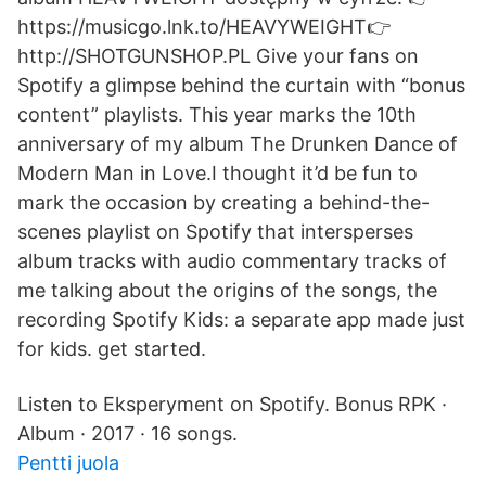
https://musicgo.lnk.to/HEAVYWEIGHT👉
http://SHOTGUNSHOP.PL Give your fans on
Spotify a glimpse behind the curtain with “bonus
content” playlists. This year marks the 10th
anniversary of my album The Drunken Dance of
Modern Man in Love.I thought it’d be fun to
mark the occasion by creating a behind-the-
scenes playlist on Spotify that intersperses
album tracks with audio commentary tracks of
me talking about the origins of the songs, the
recording Spotify Kids: a separate app made just
for kids. get started.
Listen to Eksperyment on Spotify. Bonus RPK ·
Album · 2017 · 16 songs.
Pentti juola