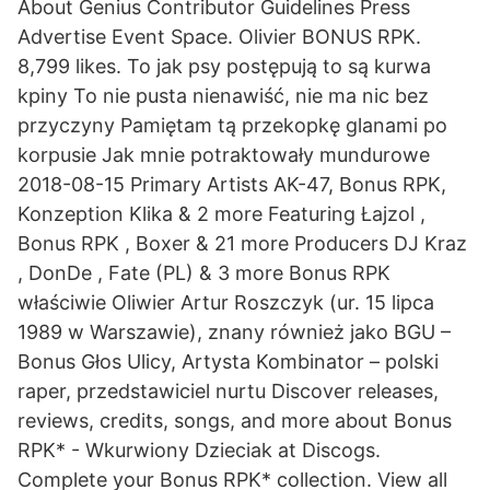
About Genius Contributor Guidelines Press
Advertise Event Space. Olivier BONUS RPK.
8,799 likes. To jak psy postępują to są kurwa
kpiny To nie pusta nienawiść, nie ma nic bez
przyczyny Pamiętam tą przekopkę glanami po
korpusie Jak mnie potraktowały mundurowe
2018-08-15 Primary Artists AK-47, Bonus RPK,
Konzeption Klika & 2 more Featuring Łajzol ,
Bonus RPK , Boxer & 21 more Producers DJ Kraz
, DonDe , Fate (PL) & 3 more Bonus RPK
właściwie Oliwier Artur Roszczyk (ur. 15 lipca
1989 w Warszawie), znany również jako BGU –
Bonus Głos Ulicy, Artysta Kombinator – polski
raper, przedstawiciel nurtu Discover releases,
reviews, credits, songs, and more about Bonus
RPK* - Wkurwiony Dzieciak at Discogs.
Complete your Bonus RPK* collection. View all